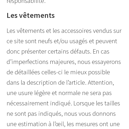
responsabilité.
Les vêtements
Les vêtements et les accessoires vendus sur
ce site sont neufs et/ou usagés et peuvent
donc présenter certains défauts. En cas
d’imperfections majeures, nous essayerons
de détaillées celles-ci le mieux possible
dans la description de l’article. Attention,
une usure légère et normale ne sera pas
nécessairement indiqué. Lorsque les tailles
ne sont pas indiqués, nous vous donnons
une estimation à l’œil, les mesures ont une