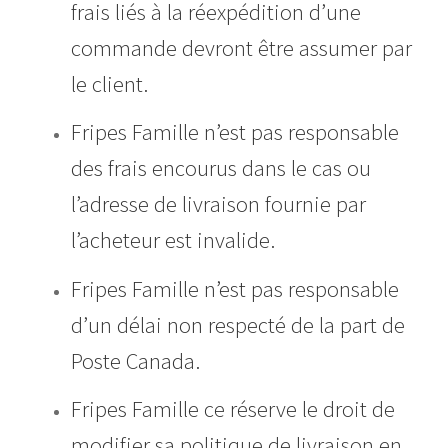
frais liés à la réexpédition d’une
commande devront être assumer par
le client.
Fripes Famille n’est pas responsable
des frais encourus dans le cas ou
l’adresse de livraison fournie par
l’acheteur est invalide.
Fripes Famille n’est pas responsable
d’un délai non respecté de la part de
Poste Canada.
Fripes Famille ce réserve le droit de
modifier sa politique de livraison en