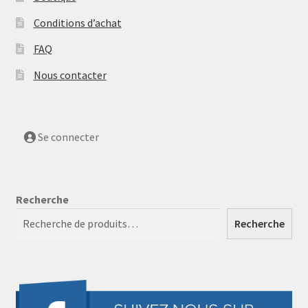
Conditions d’achat
FAQ
Nous contacter
Se connecter
Recherche
Recherche