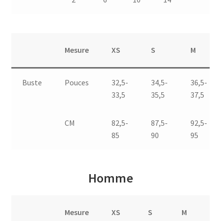
Mesure
XS
S
M
Buste
Pouces
32,5-
34,5-
36,5-
33,5
35,5
37,5
CM
82,5-
87,5-
92,5-
85
90
95
Homme
Mesure
XS
S
M