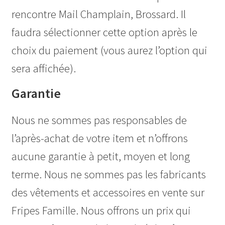
rencontre Mail Champlain, Brossard. Il
faudra sélectionner cette option après le
choix du paiement (vous aurez l’option qui
sera affichée).
Garantie
Nous ne sommes pas responsables de
l’après-achat de votre item et n’offrons
aucune garantie à petit, moyen et long
terme. Nous ne sommes pas les fabricants
des vêtements et accessoires en vente sur
Fripes Famille. Nous offrons un prix qui