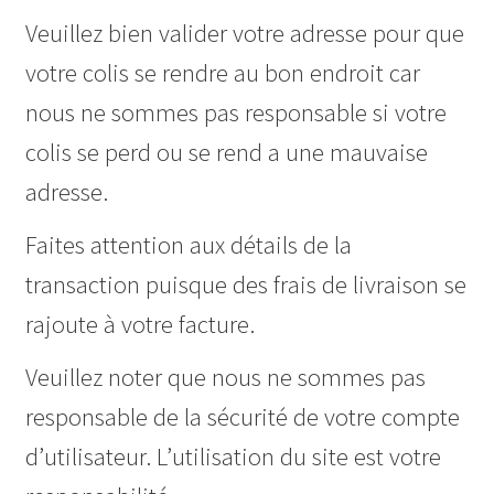
Veuillez bien valider votre adresse pour que
votre colis se rendre au bon endroit car
nous ne sommes pas responsable si votre
colis se perd ou se rend a une mauvaise
adresse.
Faites attention aux détails de la
transaction puisque des frais de livraison se
rajoute à votre facture.
Veuillez noter que nous ne sommes pas
responsable de la sécurité de votre compte
d’utilisateur. L’utilisation du site est votre