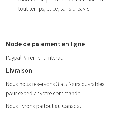
tout temps, et ce, sans préavis.
Mode de paiement en ligne
Paypal, Virement Interac
Livraison
Nous nous réservons 3 à 5 jours ouvrables
pour expédier votre commande.
Nous livrons partout au Canada.