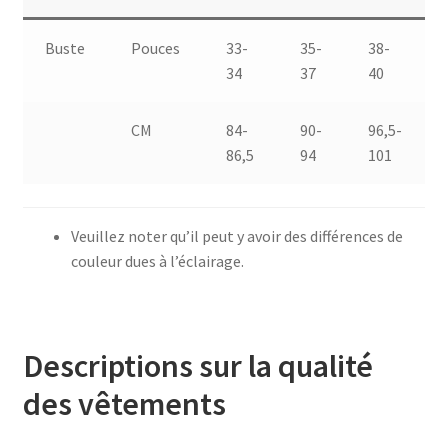
Buste
Pouces
33-
35-
38-
34
37
40
CM
84-
90-
96,5-
86,5
94
101
Veuillez noter qu’il peut y avoir des différences de
couleur dues à l’éclairage.
Descriptions sur la qualité
des vêtements