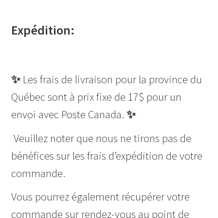
Expédition:
✨
Les frais de livraison pour la province du
Québec sont à prix fixe de 17$ pour un
envoi avec Poste Canada.
✨
Veuillez noter que nous ne tirons pas de
bénéfices sur les frais d’expédition de votre
commande.
Vous pourrez également récupérer votre
commande sur rendez-vous au point de