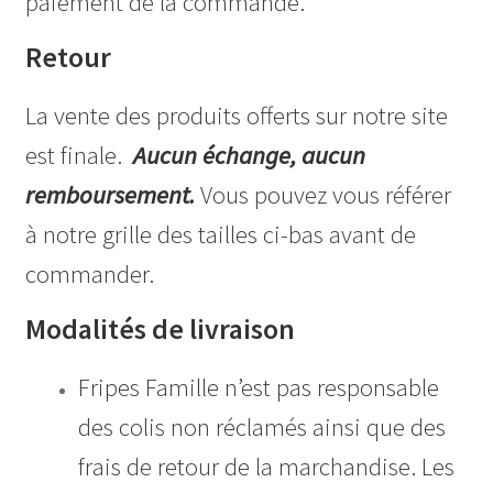
paiement de la commande.
Retour
La vente des produits offerts sur notre site
est finale.
Aucun échange, aucun
remboursement.
Vous pouvez vous référer
à notre grille des tailles ci-bas avant de
commander.
Modalités de livraison
Fripes Famille n’est pas responsable
des colis non réclamés ainsi que des
frais de retour de la marchandise. Les