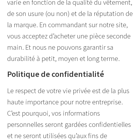
varie en fonction de la qualité du vêtement,
de son usure (ou non) et de la réputation de
la marque. En commandant sur notre site,
vous acceptez d’acheter une pièce seconde
main. Et nous ne pouvons garantir sa
durabilité à petit, moyen et long terme.
Politique de confidentialité
Le respect de votre vie privée est de la plus
haute importance pour notre entreprise.
C’est pourquoi, vos informations
personnelles seront gardées confidentielles
et ne seront utilisées qu’aux fins de