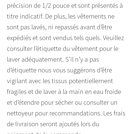
précision de 1/2 pouce et sont présentés à
titre indicatif. De plus, les vêtements ne
sont pas lavés, ni repassés avant d’être
expédiés et sont vendus tels quels. Veuillez
consulter l’étiquette du vêtement pour le
laver adéquatement. S’il n’y a pas
d’étiquette nous vous suggérons d’être
vigilant avec les tissus potentiellement
fragiles et de laver à la main en eau froide
et d’étendre pour sécher ou consulter un
nettoyeur pour recommandations. Les frais
de livraison seront ajoutés lors du