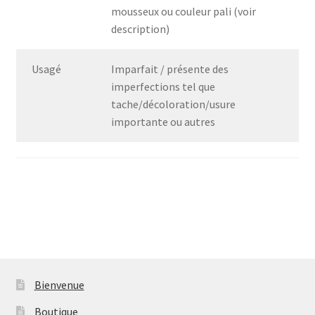
mousseux ou couleur pali (voir
description)
Usagé
Imparfait / présente des
imperfections tel que
tache/décoloration/usure
importante ou autres
Bienvenue
Boutique