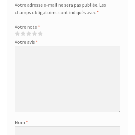
Votre adresse e-mail ne sera pas publiée.
Les
champs obligatoires sont indiqués avec
*
Votre note
*
Votre avis
*
Nom
*