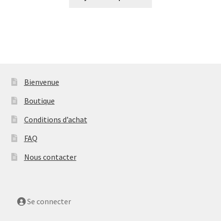
Bienvenue
Boutique
Conditions d’achat
FAQ
Nous contacter
Se connecter