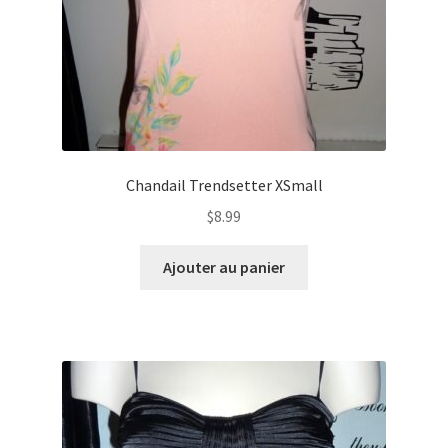
Chandail Trendsetter XSmall
$
8.99
Ajouter au panier