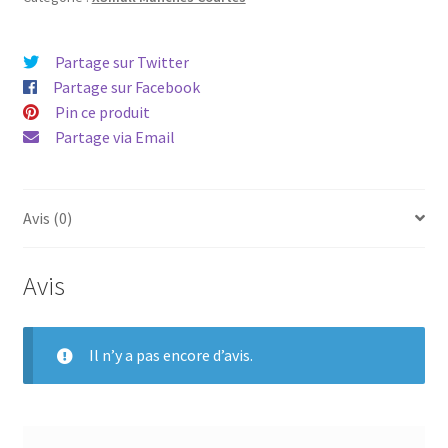
Partage sur Twitter
Partage sur Facebook
Pin ce produit
Partage via Email
Avis (0)
Avis
Il n’y a pas encore d’avis.