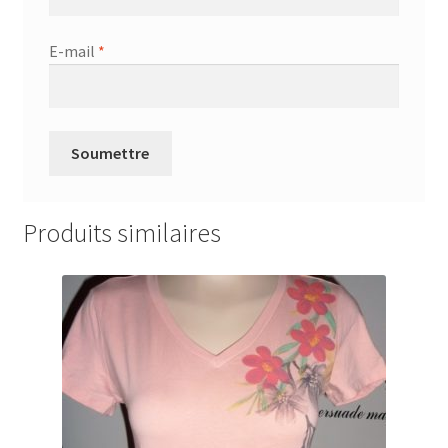
E-mail
*
Produits similaires