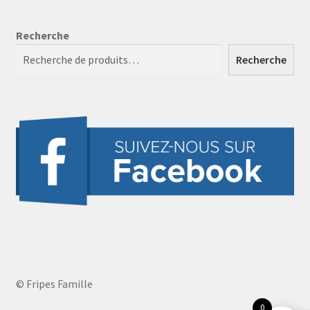
Recherche
Recherche
© Fripes Famille
0