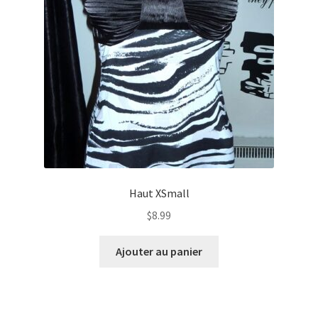
Haut XSmall
$
8.99
Ajouter au panier