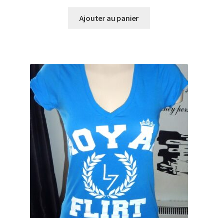
Ajouter au panier