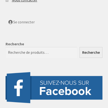
Nous contacter
Se connecter
Recherche
Recherche