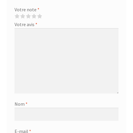
Votre note
*
Votre avis
*
Nom
*
E-mail
*