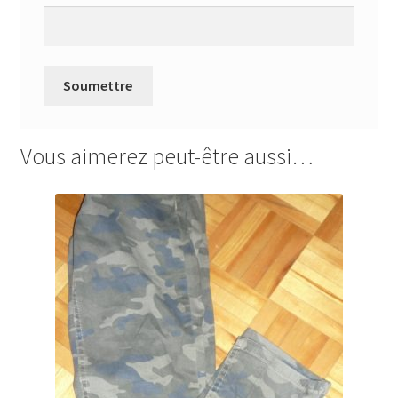
Vous aimerez peut-être aussi…