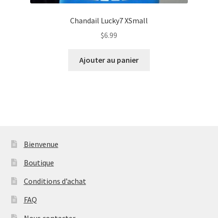
Chandail Lucky7 XSmall
$
6.99
Ajouter au panier
Bienvenue
Boutique
Conditions d’achat
FAQ