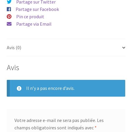
Partage sur Twitter
Partage sur Facebook
Pin ce produit
Partage via Email
Avis (0)
Avis
Il n’y a pas encore d’avis.
Votre adresse e-mail ne sera pas publiée.
Les
champs obligatoires sont indiqués avec
*