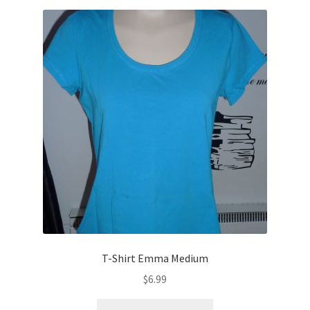
T-Shirt Emma Medium
$
6.99