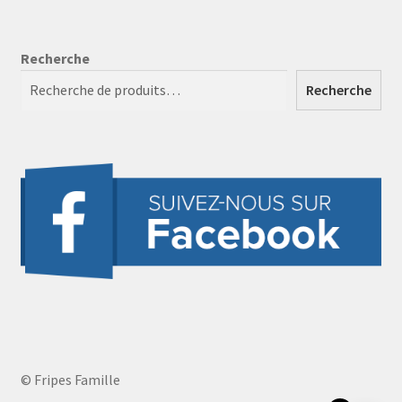
Recherche
Recherche
© Fripes Famille