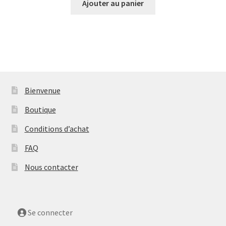
Ajouter au panier
Bienvenue
Boutique
Conditions d’achat
FAQ
Nous contacter
Se connecter