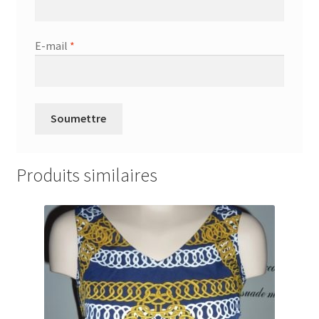
E-mail
*
Produits similaires