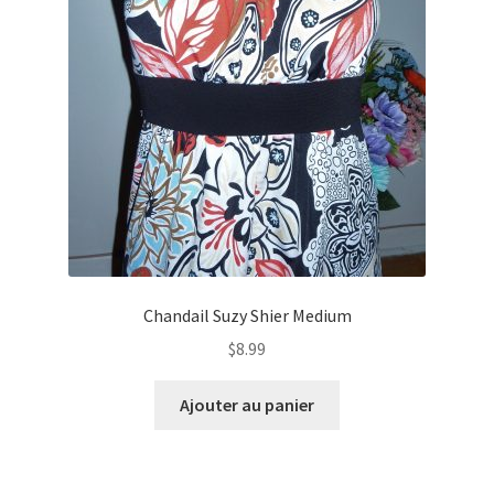
Chandail Suzy Shier Medium
$
8.99
Ajouter au panier