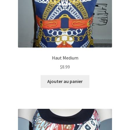
Haut Medium
$
8.99
Ajouter au panier