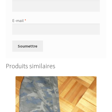
E-mail
*
Produits similaires