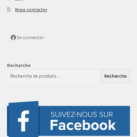
Nous contacter
Se connecter
Recherche
Recherche