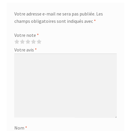
Votre adresse e-mail ne sera pas publiée.
Les
champs obligatoires sont indiqués avec
*
Votre note
*
Votre avis
*
Nom
*