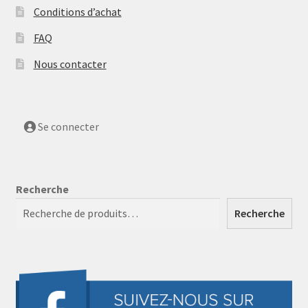
Conditions d’achat
FAQ
Nous contacter
Se connecter
Recherche
Recherche