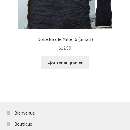
Robe Nicole Miller 6 (Small)
$
12.99
Ajouter au panier
Bienvenue
Boutique