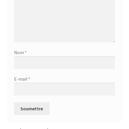
Nom
*
E-mail
*