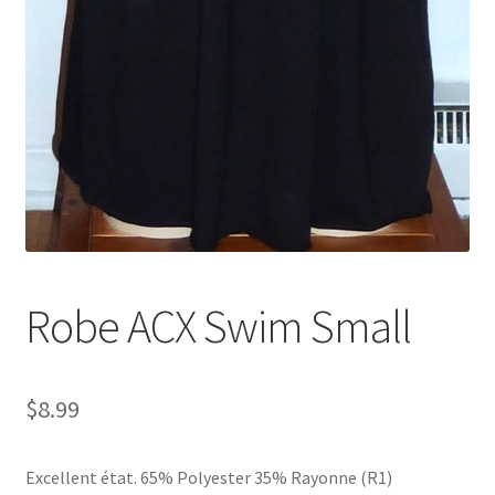
Robe ACX Swim Small
$
8.99
Excellent état. 65% Polyester 35% Rayonne (R1)