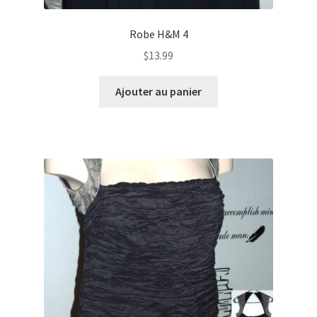
Robe H&M 4
$
13.99
Ajouter au panier