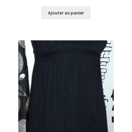
Ajouter au panier