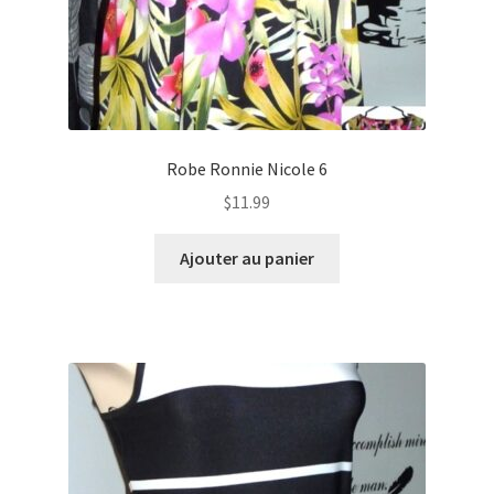
Robe Ronnie Nicole 6
$
11.99
Ajouter au panier