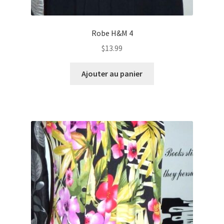
Robe H&M 4
$
13.99
Ajouter au panier