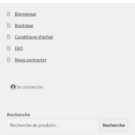
Bienvenue
Boutique
Conditions d’achat
FAQ
Nous contacter
Se connecter
Recherche
Recherche