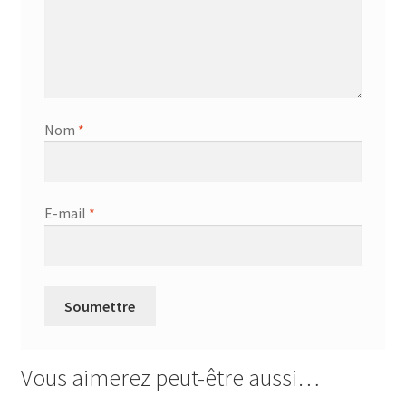
Nom
*
E-mail
*
Vous aimerez peut-être aussi…