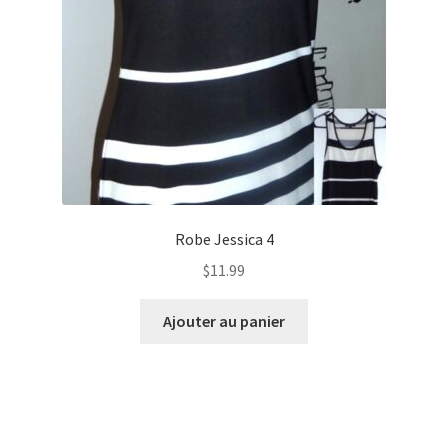
Robe Jessica 4
$
11.99
Ajouter au panier