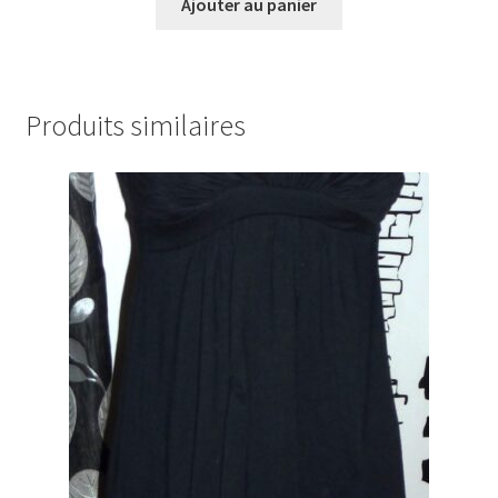
Ajouter au panier
Produits similaires