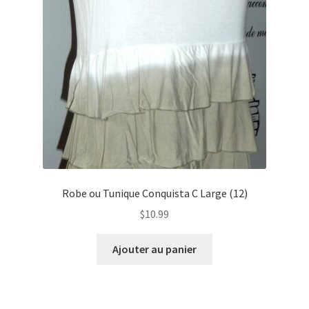
Robe ou Tunique Conquista C Large (12)
$
10.99
Ajouter au panier