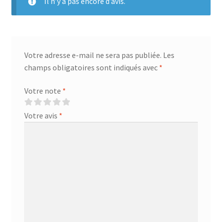
Il n’y a pas encore d’avis.
Votre adresse e-mail ne sera pas publiée.
Les
champs obligatoires sont indiqués avec
*
Votre note
*
Votre avis
*