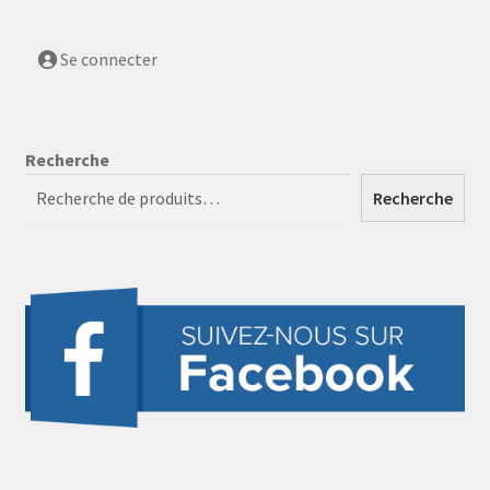
Se connecter
Recherche
Recherche