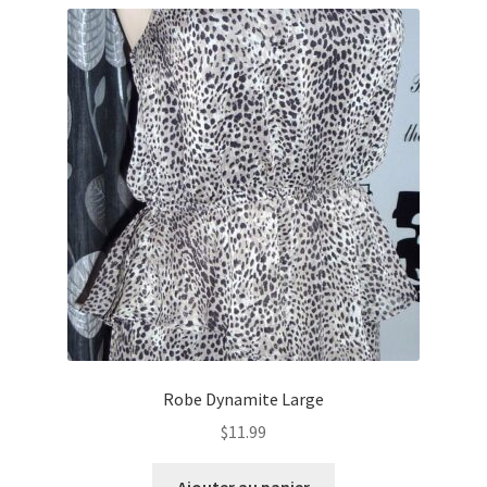
Robe Dynamite Large
$
11.99