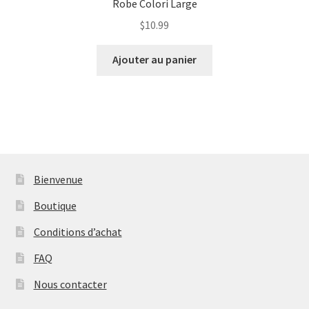
Robe Colori Large
$
10.99
Ajouter au panier
Bienvenue
Boutique
Conditions d’achat
FAQ
Nous contacter