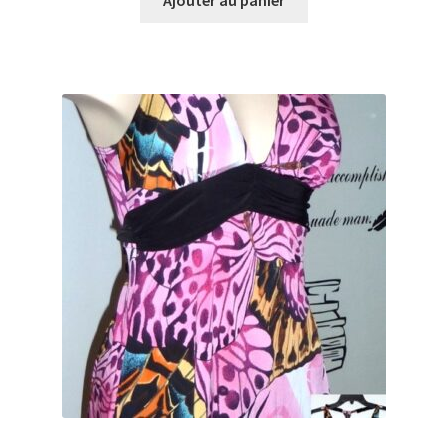
Ajouter au panier