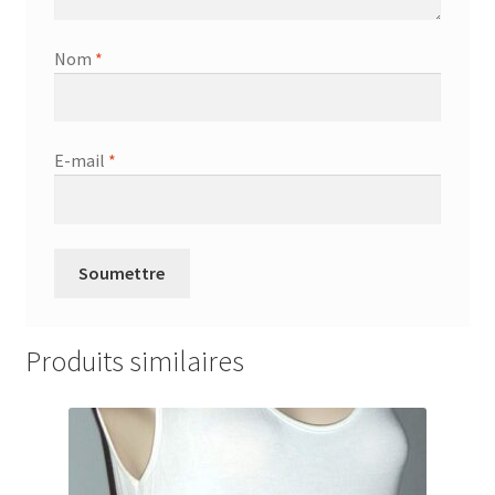
Nom
*
E-mail
*
Produits similaires